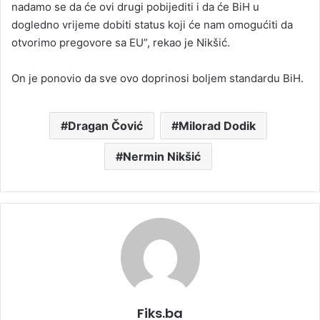
nadamo se da će ovi drugi pobijediti i da će BiH u
dogledno vrijeme dobiti status koji će nam omogućiti da
otvorimo pregovore sa EU”, rekao je Nikšić.
On je ponovio da sve ovo doprinosi boljem standardu BiH.
Dragan Čović
Milorad Dodik
Nermin Nikšić
Fiks.ba