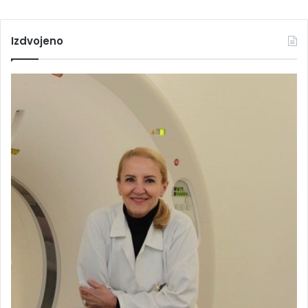
Izdvojeno